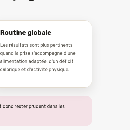
Routine globale
Les résultats sont plus pertinents
quand la prise s’accompagne d’une
alimentation adaptée, d’un déficit
calorique et d’activité physique.
aut donc rester prudent dans les