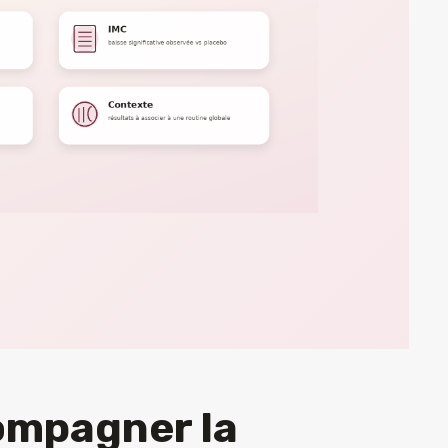
ompagner la