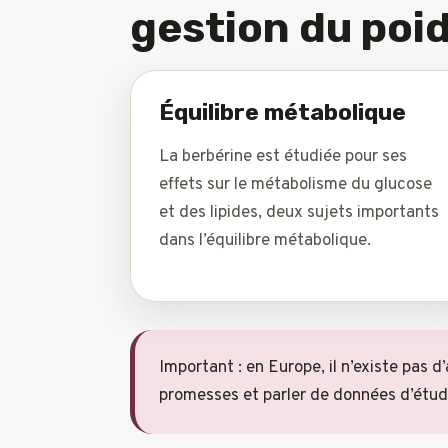
gestion du poid
Équilibre métabolique
La berbérine est étudiée pour ses
effets sur le métabolisme du glucose
et des lipides, deux sujets importants
dans l’équilibre métabolique.
Important : en Europe, il n’existe pas d
promesses et parler de données d’étude