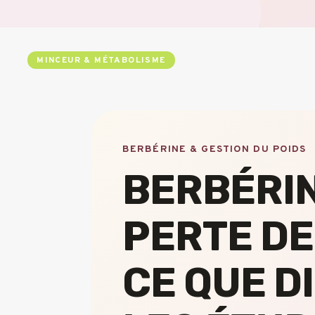
MINCEUR & MÉTABOLISME
BERBÉRINE & GESTION DU POIDS
BERBÉRIN
PERTE DE 
CE QUE D