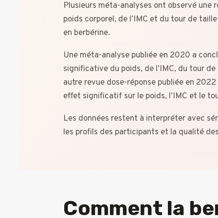
Plusieurs méta-analyses ont observé une r
poids corporel, de l’IMC et du tour de tail
en berbérine.
Une méta-analyse publiée en 2020 a concl
significative du poids, de l’IMC, du tour de
autre revue dose-réponse publiée en 2022
effet significatif sur le poids, l’IMC et le tou
Les données restent à interpréter avec séri
les profils des participants et la qualité d
Comment la ber