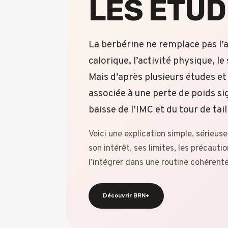
LES ÉTU
La berbérine ne remplace pas l’a
calorique, l’activité physique, le
Mais d’après plusieurs études et
associée à une perte de poids sig
baisse de l’IMC et du tour de tail
Voici une explication simple, sérieu
son intérêt, ses limites, les précaut
l’intégrer dans une routine cohérente
Découvrir BRN+