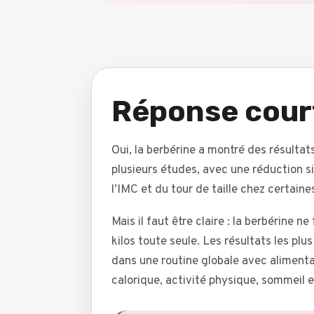
Réponse cour
Oui, la berbérine a montré des résultat
plusieurs études, avec une réduction si
l’IMC et du tour de taille chez certain
Mais il faut être claire : la berbérine ne
kilos toute seule. Les résultats les plu
dans une routine globale avec alimenta
calorique, activité physique, sommeil e