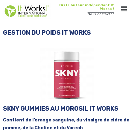
Distributeur indépendant It
Works !
Nous contacter
GESTION DU POIDS IT WORKS
SKNY GUMMIES AU MOROSIL IT WORKS
Contient de l’orange sanguine, du vinaigre de cidre de
pomme, de la Choline et du Varech