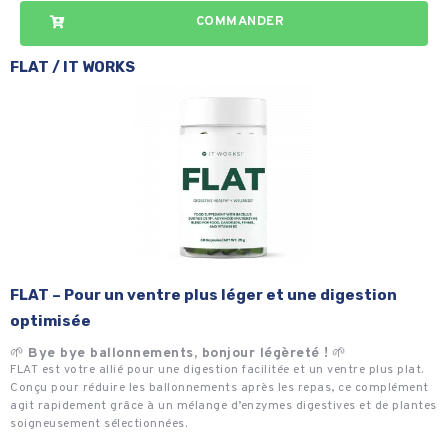
COMMANDER
FLAT /
IT WORKS
FLAT – Pour un ventre plus léger et une digestion
optimisée
🌱
Bye bye ballonnements, bonjour légèreté !
🌱
FLAT est votre allié pour une digestion facilitée et un ventre plus plat.
Conçu pour réduire les ballonnements après les repas, ce complément
agit rapidement grâce à un mélange d’enzymes digestives et de plantes
soigneusement sélectionnées.