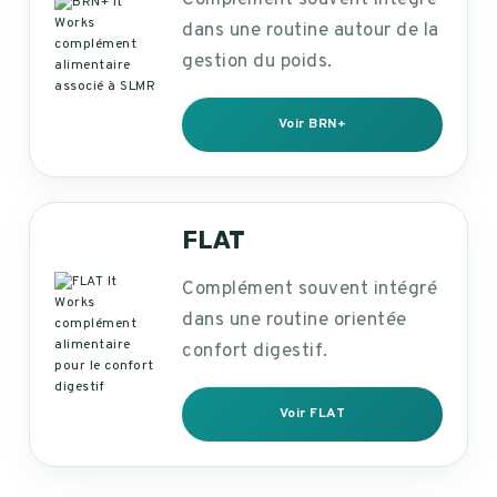
Complément souvent intégré
dans une routine autour de la
gestion du poids.
Voir BRN+
FLAT
Complément souvent intégré
dans une routine orientée
confort digestif.
Voir FLAT