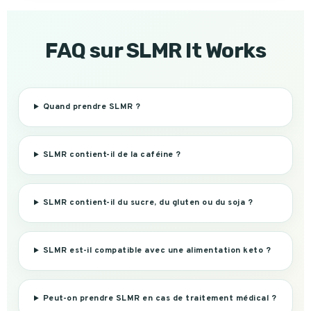
FAQ sur SLMR It Works
Quand prendre SLMR ?
SLMR contient-il de la caféine ?
SLMR contient-il du sucre, du gluten ou du soja ?
SLMR est-il compatible avec une alimentation keto ?
Peut-on prendre SLMR en cas de traitement médical ?