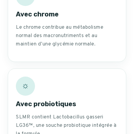
Avec chrome
Le chrome contribue au métabolisme
normal des macronutriments et au
maintien d’une glycémie normale.
☼
Avec probiotiques
SLMR contient Lactobacillus gasseri
LG36™, une souche probiotique intégrée à