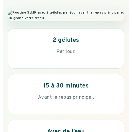
2 gélules
Par jour.
15 à 30 minutes
Avant le repas principal.
Avec de l’eau