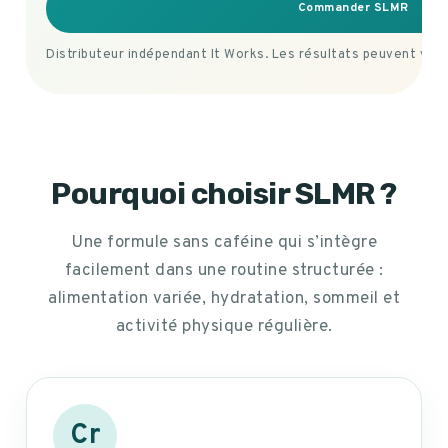
Commander SLMR
Distributeur indépendant It Works. Les résultats peuvent vari
Pourquoi choisir SLMR ?
Une formule sans caféine qui s’intègre
facilement dans une routine structurée :
alimentation variée, hydratation, sommeil et
activité physique régulière.
Cr