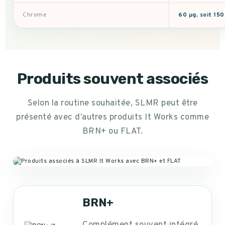
Chrome
60 µg, soit 15
Produits souvent associés
Selon la routine souhaitée, SLMR peut être
présenté avec d’autres produits It Works comme
BRN+ ou FLAT.
BRN+