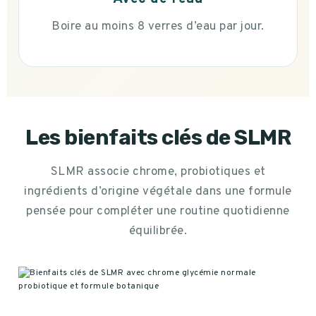
Boire au moins 8 verres d’eau par jour.
Les bienfaits clés de SLMR
SLMR associe chrome, probiotiques et
ingrédients d’origine végétale dans une formule
pensée pour compléter une routine quotidienne
équilibrée.