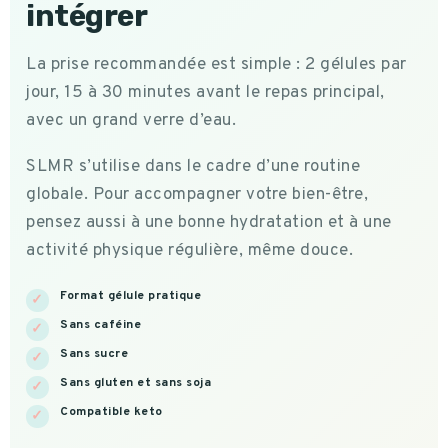
intégrer
La prise recommandée est simple : 2 gélules par
jour, 15 à 30 minutes avant le repas principal,
avec un grand verre d’eau.
SLMR s’utilise dans le cadre d’une routine
globale. Pour accompagner votre bien-être,
pensez aussi à une bonne hydratation et à une
activité physique régulière, même douce.
Format gélule pratique
Sans caféine
Sans sucre
Sans gluten et sans soja
Compatible keto