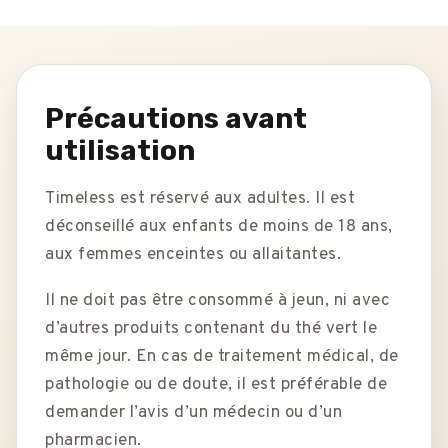
Précautions avant
utilisation
Timeless est réservé aux adultes. Il est
déconseillé aux enfants de moins de 18 ans,
aux femmes enceintes ou allaitantes.
Il ne doit pas être consommé à jeun, ni avec
d’autres produits contenant du thé vert le
même jour. En cas de traitement médical, de
pathologie ou de doute, il est préférable de
demander l’avis d’un médecin ou d’un
pharmacien.