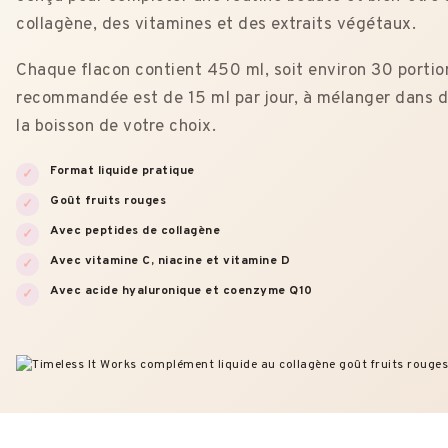
collagène, des vitamines et des extraits végétaux.
Chaque flacon contient 450 ml, soit environ 30 portion
recommandée est de 15 ml par jour, à mélanger dans d
la boisson de votre choix.
Format liquide pratique
Goût fruits rouges
Avec peptides de collagène
Avec vitamine C, niacine et vitamine D
Avec acide hyaluronique et coenzyme Q10