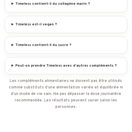
Timeless contient-il du collagène marin ?
Timeless est-il vegan ?
Timeless contient-il du sucre ?
Peut-on prendre Timeless avec d’autres compléments ?
Les compléments alimentaires ne doivent pas être utilisés
comme substituts d’une alimentation variée et équilibrée ni
d’un mode de vie sain. Ne pas dépasser la dose journalière
recommandée. Les résultats peuvent varier selon les
personnes.