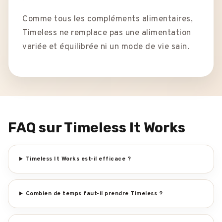
Comme tous les compléments alimentaires,
Timeless ne remplace pas une alimentation
variée et équilibrée ni un mode de vie sain.
FAQ sur Timeless It Works
Timeless It Works est-il efficace ?
Combien de temps faut-il prendre Timeless ?