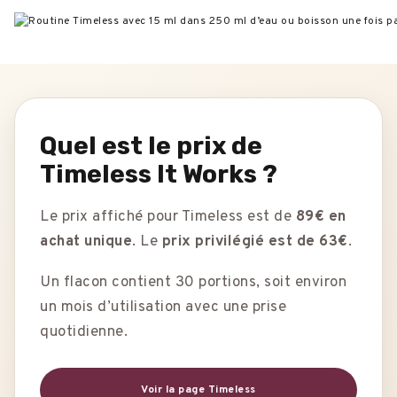
Quel est le prix de
Timeless It Works ?
Le prix affiché pour Timeless est de
89€ en
achat unique
. Le
prix privilégié est de 63€
.
Un flacon contient 30 portions, soit environ
un mois d’utilisation avec une prise
quotidienne.
Voir la page Timeless