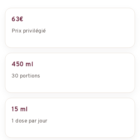
63€
Prix privilégié
450 ml
30 portions
15 ml
1 dose par jour