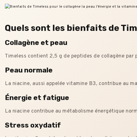
Quels sont les bienfaits de Tim
Collagène et peau
Timeless contient 2,5 g de peptides de collagène par p
Peau normale
La niacine, aussi appelée vitamine B3, contribue au m
Énergie et fatigue
La niacine contribue au métabolisme énergétique normal
Stress oxydatif