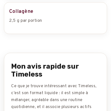
Collagène
2,5 g par portion
Mon avis rapide sur
Timeless
Ce que je trouve intéressant avec Timeless,
c’est son format liquide : il est simple à
mélanger, agréable dans une routine
quotidienne, et il associe plusieurs actifs