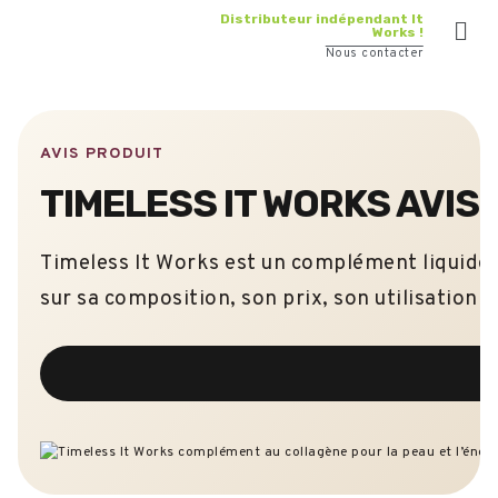
Distributeur indépendant It
Works !
Nous contacter
AVIS PRODUIT
TIMELESS IT WORKS AVIS 
Timeless It Works est un complément liquide a
sur sa composition, son prix, son utilisation e