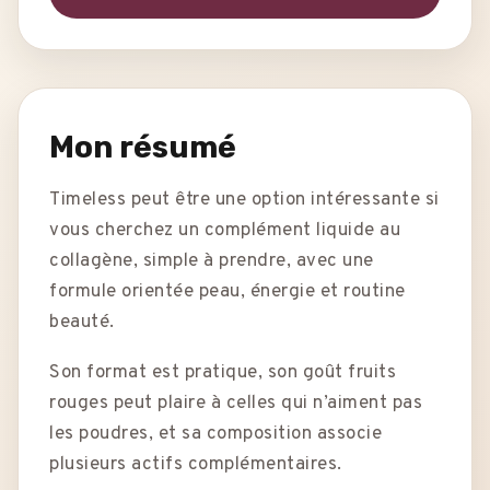
Mon résumé
Timeless peut être une option intéressante si
vous cherchez un complément liquide au
collagène, simple à prendre, avec une
formule orientée peau, énergie et routine
beauté.
Son format est pratique, son goût fruits
rouges peut plaire à celles qui n’aiment pas
les poudres, et sa composition associe
plusieurs actifs complémentaires.