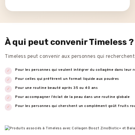
À qui peut convenir Timeless ?
Timeless peut convenir aux personnes qui recherchent
Pour les personnes qui veulent intégrer du collagène dans leur r
Pour celles qui préfèrent un format liquide aux poudres
Pour une routine beauté après 35 ou 40 ans
Pour accompagner l’éclat de la peau dans une routine globale
Pour les personnes qui cherchent un complément goût fruits ro