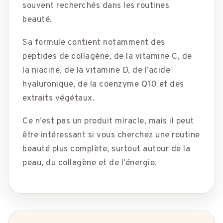
souvent recherchés dans les routines
beauté.
Sa formule contient notamment des
peptides de collagène, de la vitamine C, de
la niacine, de la vitamine D, de l’acide
hyaluronique, de la coenzyme Q10 et des
extraits végétaux.
Ce n’est pas un produit miracle, mais il peut
être intéressant si vous cherchez une routine
beauté plus complète, surtout autour de la
peau, du collagène et de l’énergie.