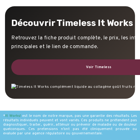
Découvrir Timeless It Works
Retrouvez la fiche produit complète, le prix, les inf
principales et le lien de commande.
Voir Timeless
*
It Works
!
est le nom de notre marque, pas une garantie des résultats. Les
résultats individuels peuvent et vont variés. Ces produits ne prétendent pas
diagnostiquer, traiter, guérir, atténuir ou prévenir de maladie ou de douleur
quelconques. Ces pretensions n’ont pas été cliniquement prouvée ou
evaluée par une agence régulatoire ou gouvernementale.