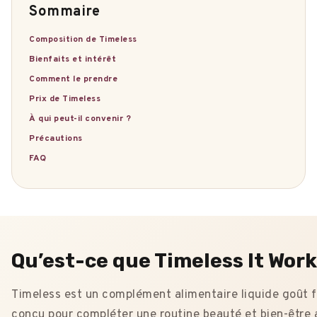
Sommaire
Composition de Timeless
Bienfaits et intérêt
Comment le prendre
Prix de Timeless
À qui peut-il convenir ?
Précautions
FAQ
Qu’est-ce que Timeless It Work
Timeless est un complément alimentaire liquide goût f
conçu pour compléter une routine beauté et bien-être