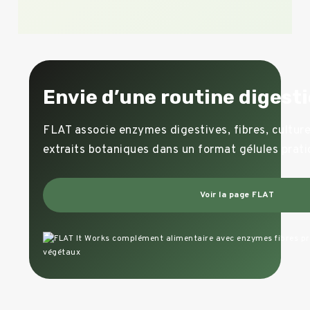
Envie d’une routine digesti
FLAT associe enzymes digestives, fibres, cultur
extraits botaniques dans un format gélules prati
Voir la page FLAT