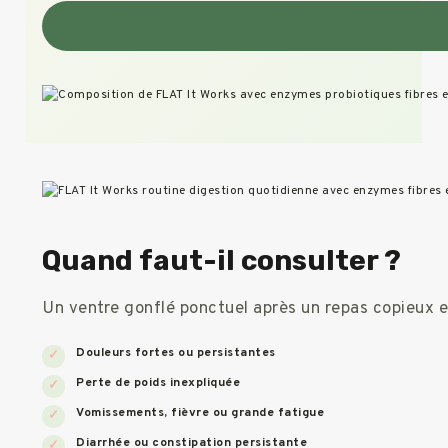
Quand faut-il consulter ?
Un ventre gonflé ponctuel après un repas copieux e
Douleurs fortes ou persistantes
Perte de poids inexpliquée
Vomissements, fièvre ou grande fatigue
Diarrhée ou constipation persistante