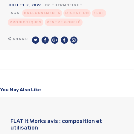
JUILLET 2, 2026
BY
THERMOFIGHT
TAGS:
BALLONNEMENTS
DIGESTION
FLAT
PROBIOTIQUES
VENTRE GONFLÉ
SHARE:
You May Also Like
FLAT It Works avis : composition et
utilisation