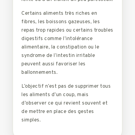
Certains aliments très riches en
fibres, les boissons gazeuses, les
repas trop rapides ou certains troubles
digestifs comme l’intolérance
alimentaire, la constipation ou le
syndrome de l’intestin irritable
peuvent aussi favoriser les
ballonnements.
L’objectif n’est pas de supprimer tous
les aliments d’un coup, mais
d’observer ce qui revient souvent et
de mettre en place des gestes
simples.