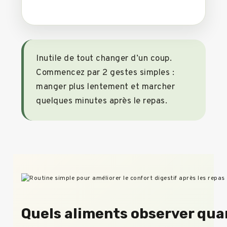
Inutile de tout changer d’un coup.
Commencez par 2 gestes simples :
manger plus lentement et marcher
quelques minutes après le repas.
Quels aliments observer qua