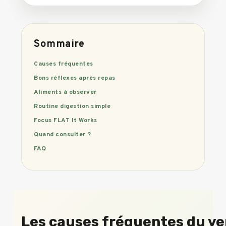
Sommaire
Causes fréquentes
Bons réflexes après repas
Aliments à observer
Routine digestion simple
Focus FLAT It Works
Quand consulter ?
FAQ
Les causes fréquentes du ve