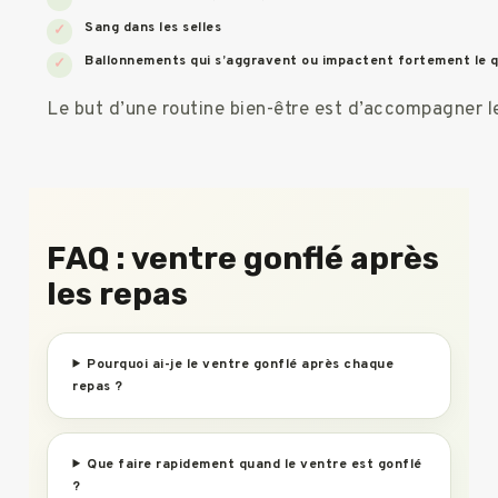
Sang dans les selles
Ballonnements qui s’aggravent ou impactent fortement le q
Le but d’une routine bien-être est d’accompagner l
FAQ : ventre gonflé après
les repas
Pourquoi ai-je le ventre gonflé après chaque
repas ?
Que faire rapidement quand le ventre est gonflé
?