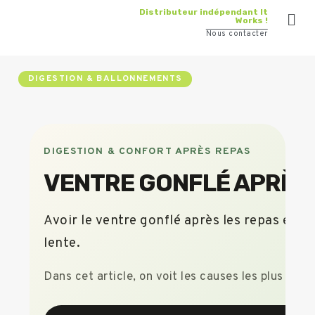
Distributeur indépendant It
Works !
Nous contacter
DIGESTION & BALLONNEMENTS
DIGESTION & CONFORT APRÈS REPAS
VENTRE GONFLÉ APRÈS 
Avoir le ventre gonflé après les repas est 
lente.
Dans cet article, on voit les causes les plus cou