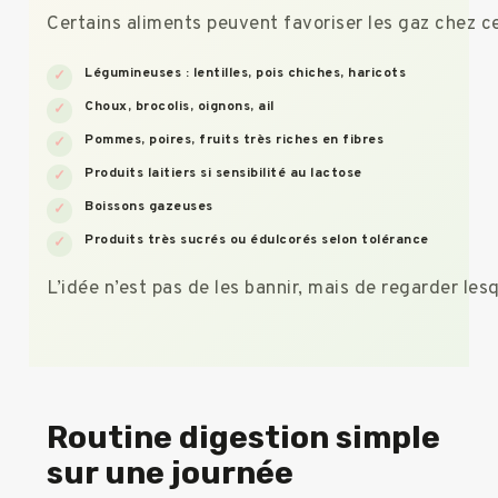
Certains aliments peuvent favoriser les gaz chez c
Légumineuses : lentilles, pois chiches, haricots
Choux, brocolis, oignons, ail
Pommes, poires, fruits très riches en fibres
Produits laitiers si sensibilité au lactose
Boissons gazeuses
Produits très sucrés ou édulcorés selon tolérance
L’idée n’est pas de les bannir, mais de regarder les
Routine digestion simple
sur une journée