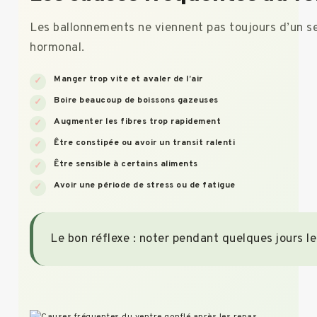
Les ballonnements ne viennent pas toujours d’un seu
hormonal.
Manger trop vite et avaler de l’air
Boire beaucoup de boissons gazeuses
Augmenter les fibres trop rapidement
Être constipée ou avoir un transit ralenti
Être sensible à certains aliments
Avoir une période de stress ou de fatigue
Le bon réflexe : noter pendant quelques jours le