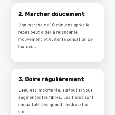
2. Marcher doucement
Une marche de 10 minutes après le
repas peut aider à relancer le
mouvement et éviter la sensation de
lourdeur.
3. Boire régulièrement
L’eau est importante, surtout si vous
augmentez les fibres. Les fibres sont
mieux tolérées quand l’hydratation
suit.