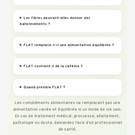
Les fibres peuvent-elles donner des
ballonnements ?
FLAT remplace-t-il une alimentation équilibrée ?
FLAT contient-il de la caféine ?
Quand prendre FLAT ?
Les compléments alimentaires ne remplacent pas une
alimentation variée et équilibrée ni un mode de vie sain.
En cas de traitement médical, grossesse, allaitement,
pathologie ou doute, demandez l’avis d’un professionnel
de santé.