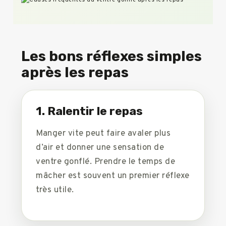
Les bons réflexes simples
après les repas
1. Ralentir le repas
Manger vite peut faire avaler plus
d’air et donner une sensation de
ventre gonflé. Prendre le temps de
mâcher est souvent un premier réflexe
très utile.