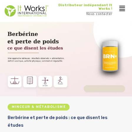
Distributeur indépendant It
Works !
Nous contacter
MINCEUR & MÉTABOLISME
Berbérine et perte de poids : ce que disent les
études