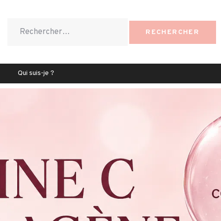
Qui suis-je ?