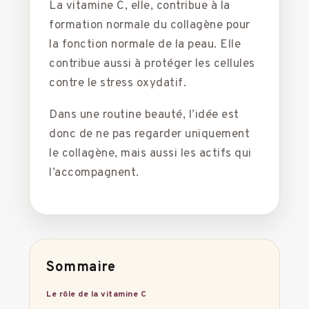
La vitamine C, elle, contribue à la
formation normale du collagène pour
la fonction normale de la peau. Elle
contribue aussi à protéger les cellules
contre le stress oxydatif.
Dans une routine beauté, l’idée est
donc de ne pas regarder uniquement
le collagène, mais aussi les actifs qui
l’accompagnent.
Sommaire
Le rôle de la vitamine C