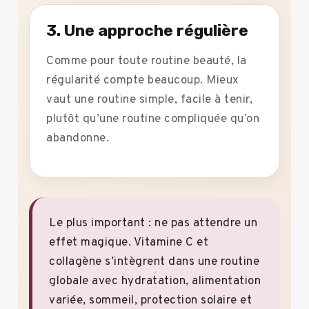
3. Une approche régulière
Comme pour toute routine beauté, la
régularité compte beaucoup. Mieux
vaut une routine simple, facile à tenir,
plutôt qu’une routine compliquée qu’on
abandonne.
Le plus important : ne pas attendre un
effet magique. Vitamine C et
collagène s’intègrent dans une routine
globale avec hydratation, alimentation
variée, sommeil, protection solaire et