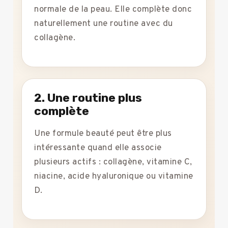
normale de la peau. Elle complète donc
naturellement une routine avec du
collagène.
2. Une routine plus
complète
Une formule beauté peut être plus
intéressante quand elle associe
plusieurs actifs : collagène, vitamine C,
niacine, acide hyaluronique ou vitamine
D.