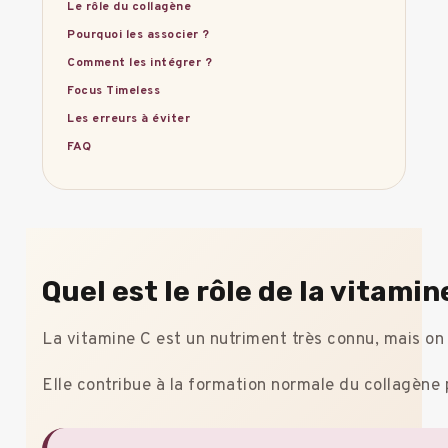
Le rôle du collagène
Pourquoi les associer ?
Comment les intégrer ?
Focus Timeless
Les erreurs à éviter
FAQ
Quel est le rôle de la vitamin
La vitamine C est un nutriment très connu, mais on 
Elle contribue à la formation normale du collagène p