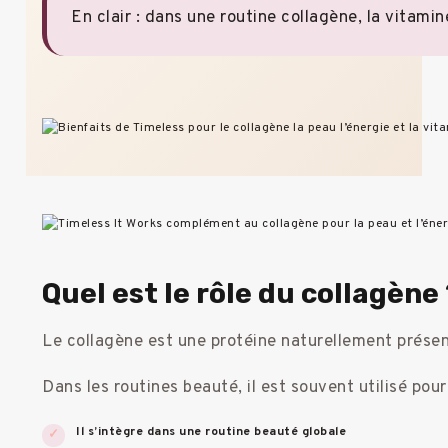
En clair : dans une routine collagène, la vitami
Quel est le rôle du collagène
Le collagène est une protéine naturellement présent
Dans les routines beauté, il est souvent utilisé po
Il s’intègre dans une routine beauté globale