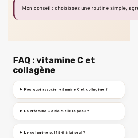
Mon conseil : choisissez une routine simple, agr
FAQ : vitamine C et
collagène
Pourquoi associer vitamine C et collagène ?
La vitamine C aide-t-elle la peau ?
Le collagène suffit-il à lui seul ?