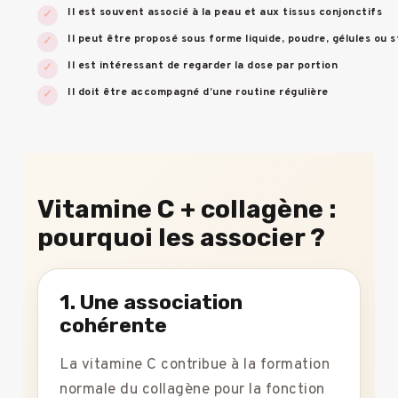
Il est souvent associé à la peau et aux tissus conjonctifs
Il peut être proposé sous forme liquide, poudre, gélules ou s
Il est intéressant de regarder la dose par portion
Il doit être accompagné d’une routine régulière
Vitamine C + collagène :
pourquoi les associer ?
1. Une association
cohérente
La vitamine C contribue à la formation
normale du collagène pour la fonction