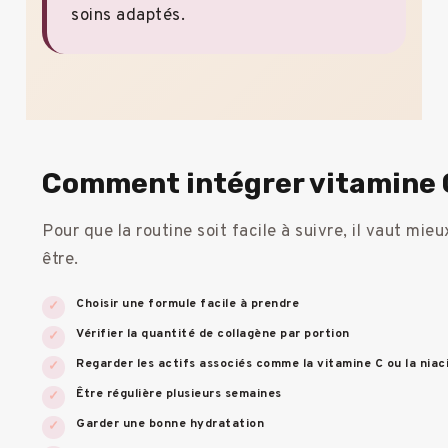
soins adaptés.
Comment intégrer vitamine C
Pour que la routine soit facile à suivre, il vaut m
être.
Choisir une formule facile à prendre
Vérifier la quantité de collagène par portion
Regarder les actifs associés comme la vitamine C ou la niac
Être régulière plusieurs semaines
Garder une bonne hydratation