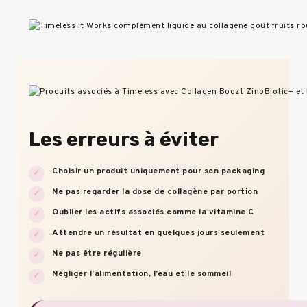
Les erreurs à éviter
Choisir un produit uniquement pour son packaging
Ne pas regarder la dose de collagène par portion
Oublier les actifs associés comme la vitamine C
Attendre un résultat en quelques jours seulement
Ne pas être régulière
Négliger l’alimentation, l’eau et le sommeil