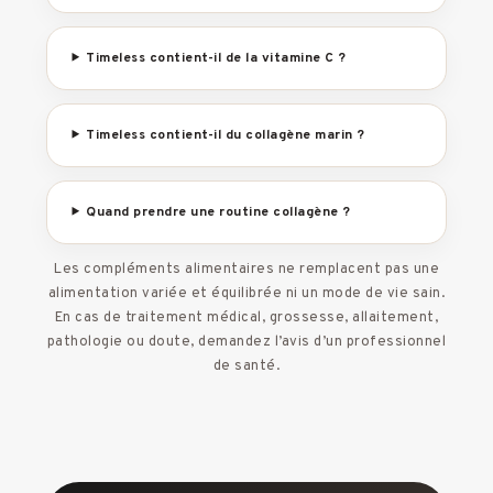
Timeless contient-il de la vitamine C ?
Timeless contient-il du collagène marin ?
Quand prendre une routine collagène ?
Les compléments alimentaires ne remplacent pas une
alimentation variée et équilibrée ni un mode de vie sain.
En cas de traitement médical, grossesse, allaitement,
pathologie ou doute, demandez l’avis d’un professionnel
de santé.