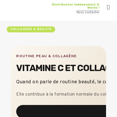
Distributeur indépendant It
Works !
Nous contacter
COLLAGÈNE & BEAUTÉ
ROUTINE PEAU & COLLAGÈNE
VITAMINE C ET COLLAGÈ
Quand on parle de routine beauté, le collag
Elle contribue à la formation normale du collagè