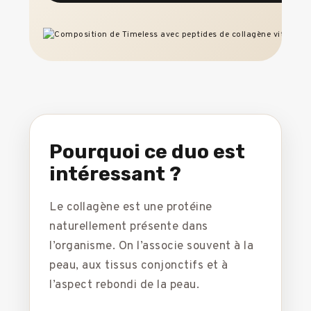
Pourquoi ce duo est
intéressant ?
Le collagène est une protéine
naturellement présente dans
l’organisme. On l’associe souvent à la
peau, aux tissus conjonctifs et à
l’aspect rebondi de la peau.